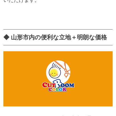
◆ 山形市内の便利な立地＋明朗な価格