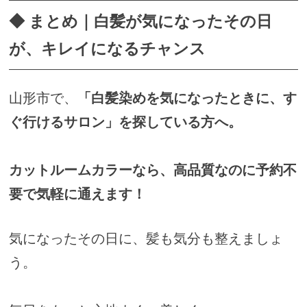
◆ まとめ｜白髪が気になったその日
が、キレイになるチャンス
山形市で、
「白髪染めを気になったときに、す
ぐ行けるサロン」を探している方へ。
カットルームカラーなら、高品質なのに予約不
要で気軽に通えます！
気になったその日に、髪も気分も整えましょ
う。