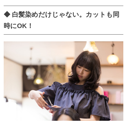
◆ 白髪染めだけじゃない。カットも同
時にOK！