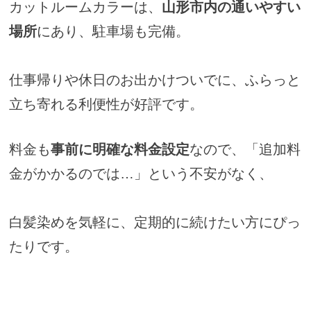
カットルームカラーは、
山形市内の通いやすい
場所
にあり、駐車場も完備。
仕事帰りや休日のお出かけついでに、ふらっと
立ち寄れる利便性が好評です。
料金も
事前に明確な料金設定
なので、「追加料
金がかかるのでは…」という不安がなく、
白髪染めを気軽に、定期的に続けたい方にぴっ
たりです。