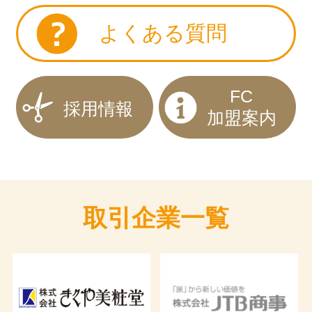
よくある質問
FC
採用情報
加盟案内
取引企業一覧