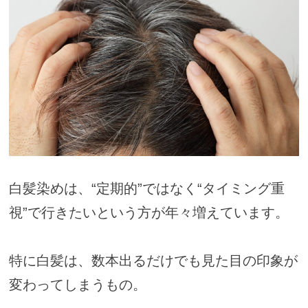
白髪染めは、“定期的”ではなく“タイミング重
視”で行きたいという方が年々増えています。
特に白髪は、数本出るだけでも見た目の印象が
変わってしまうもの。