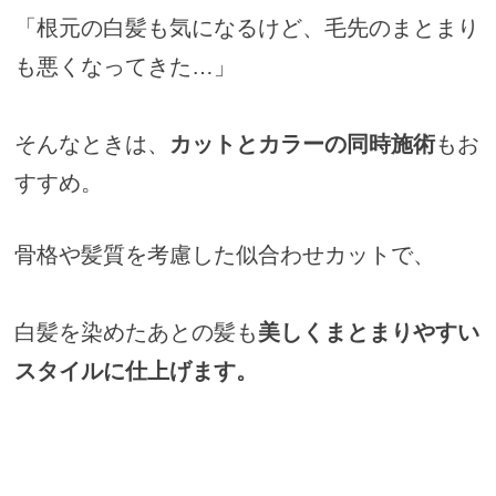
「根元の白髪も気になるけど、毛先のまとまり
も悪くなってきた…」
そんなときは、
カットとカラーの同時施術
もお
すすめ。
骨格や髪質を考慮した似合わせカットで、
白髪を染めたあとの髪も
美しくまとまりやすい
スタイルに仕上げます。