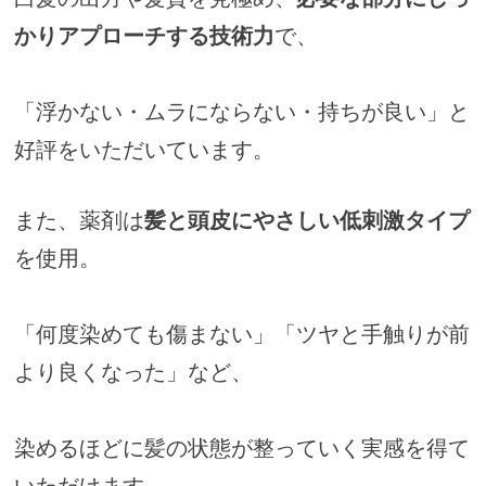
かりアプローチする技術力
で、
「浮かない・ムラにならない・持ちが良い」と
好評をいただいています。
また、薬剤は
髪と頭皮にやさしい低刺激タイプ
を使用。
「何度染めても傷まない」「ツヤと手触りが前
より良くなった」など、
染めるほどに髪の状態が整っていく実感を得て
いただけます。