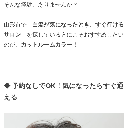
そんな経験、ありませんか？
山形市で「
白髪が気になったとき、すぐ行ける
サロン
」を探している方にこそおすすめしたい
のが、
カットルームカラー！
◆ 予約なしでOK！気になったらすぐ通
える