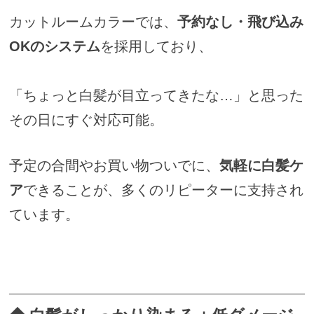
カットルームカラーでは、
予約なし・飛び込み
OKのシステム
を採用しており、
「ちょっと白髪が目立ってきたな…」と思った
その日にすぐ対応可能。
予定の合間やお買い物ついでに、
気軽に白髪ケ
ア
できることが、多くのリピーターに支持され
ています。