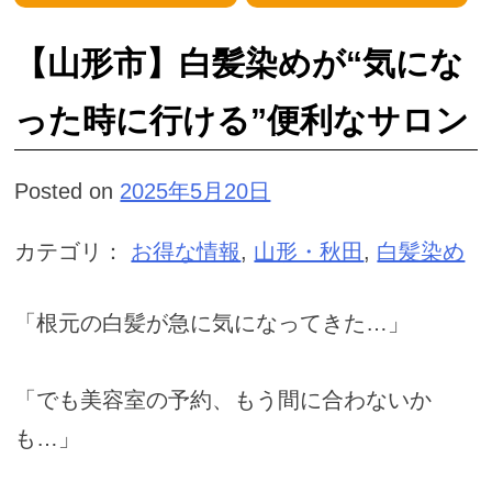
【山形市】白髪染めが“気にな
った時に行ける”便利なサロン
Posted on
2025年5月20日
カテゴリ：
お得な情報
,
山形・秋田
,
白髪染め
「根元の白髪が急に気になってきた…」
「でも美容室の予約、もう間に合わないか
も…」