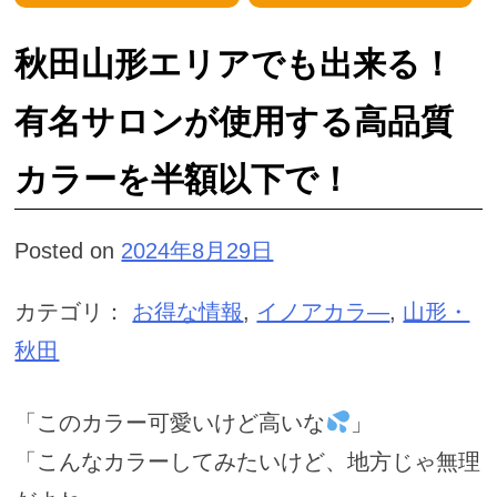
秋田山形エリアでも出来る！
有名サロンが使用する高品質
カラーを半額以下で！
Posted on
2024年8月29日
カテゴリ：
お得な情報
,
イノアカラ―
,
山形・
秋田
「このカラー可愛いけど高いな
」
「こんなカラーしてみたいけど、地方じゃ無理