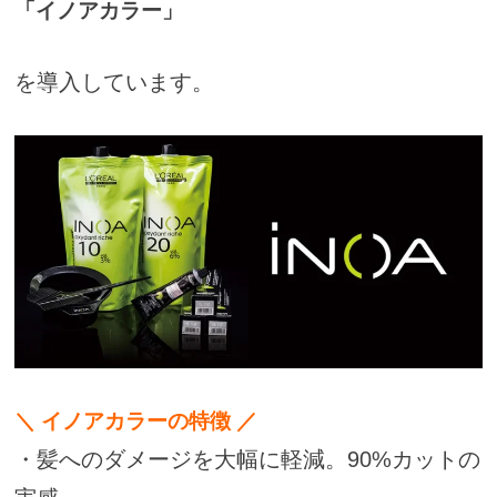
「イノアカラー」
を導入しています。
＼ イノアカラーの特徴 ／
・髪へのダメージを大幅に軽減。90%カットの