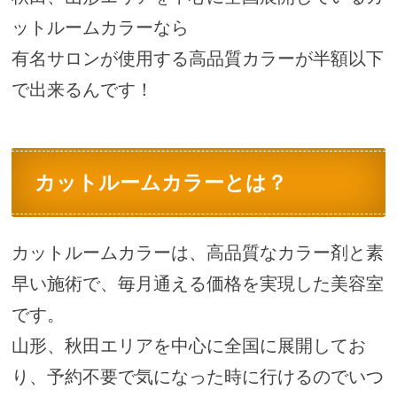
ットルームカラーなら
有名サロンが使用する高品質カラーが半額以下
で出来るんです！
カットルームカラーとは？
カットルームカラーは、高品質なカラー剤と素
早い施術で、毎月通える価格を実現した美容室
です。
山形、秋田エリアを中心に全国に展開してお
り、予約不要で気になった時に行けるのでいつ