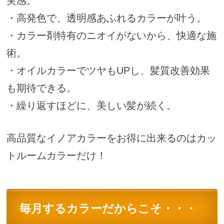
実感。
・高発色で、透明感あふれるカラーが叶う。
・カラー剤特有のニオイがないから、快適な施
術。
・オイルカラーでツヤもUPし、髪質改善効果
も期待できる。
・繰り返すほどに、美しい髪が続く。
高品質なイノアカラーをお得に出来るのはカッ
トルームカラーだけ！
毎月するカラーだからこそ・・・