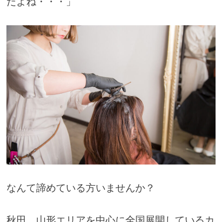
だよね・・・」
なんて諦めている方いませんか？
秋田、山形エリアを中心に全国展開しているカ