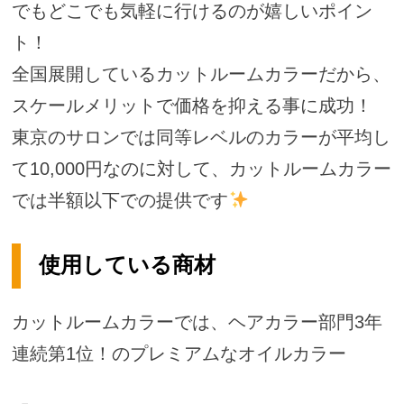
でもどこでも気軽に行けるのが嬉しいポイン
ト！
全国展開しているカットルームカラーだから、
スケールメリットで価格を抑える事に成功！
東京のサロンでは同等レベルのカラーが平均し
て10,000円なのに対して、カットルームカラー
では半額以下での提供です
使用している商材
カットルームカラーでは、ヘアカラー部門3年
連続第1位！のプレミアムなオイルカラー