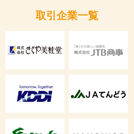
取引企業一覧