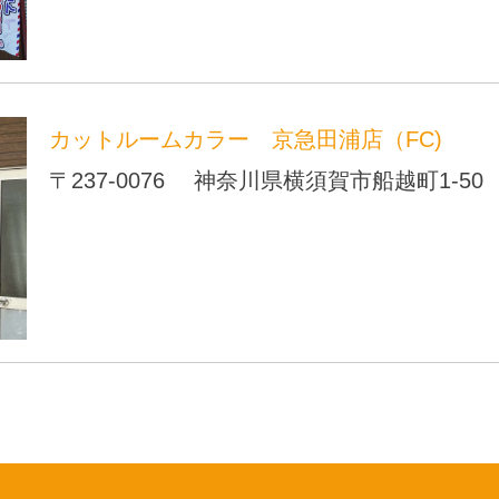
カットルームカラー 京急田浦店（FC)
〒237-0076 神奈川県横須賀市船越町1-50