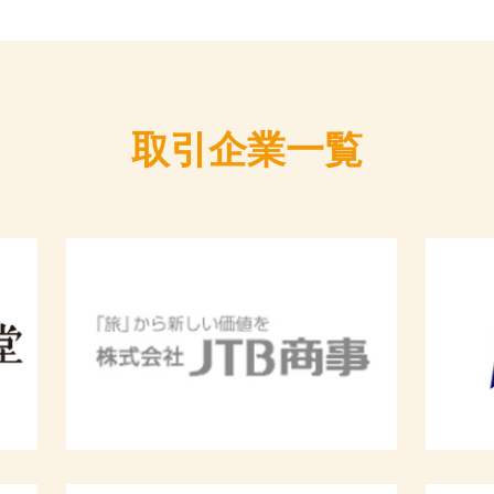
取引企業一覧