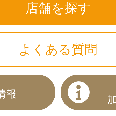
店舗を探す
よくある質問
情報