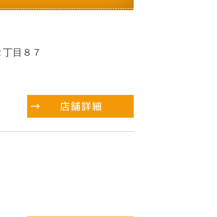
町２丁目８７