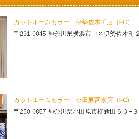
カットルームカラー 伊勢佐木町店（FC）
〒231-0045 神奈川県横浜市中区伊勢佐木
カットルームカラー 小田原富水店（FC)
〒250-0857 神奈川県小田原市柳新田５０−３