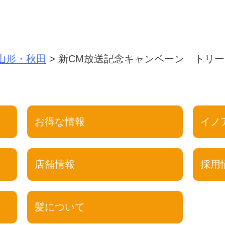
山形・秋田
>
新CM放送記念キャンペーン トリ
お得な情報
イノ
店舗情報
採用
髪について