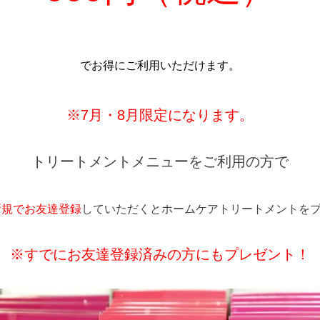
でお得にご利用いただけます。
※7月・8月限定になります。
トリートメントメニューをご利用の方で
新規でお友達登録
していただくとホームケアトリートメントを
※すでにお友達登録済みの方にもプレゼント！