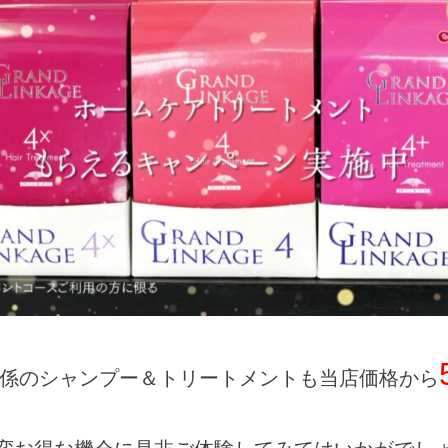
係のシャンプー＆トリートメントも当店価格から