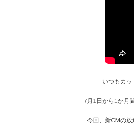
いつもカッ
7月1日から1か
今回、新CMの放