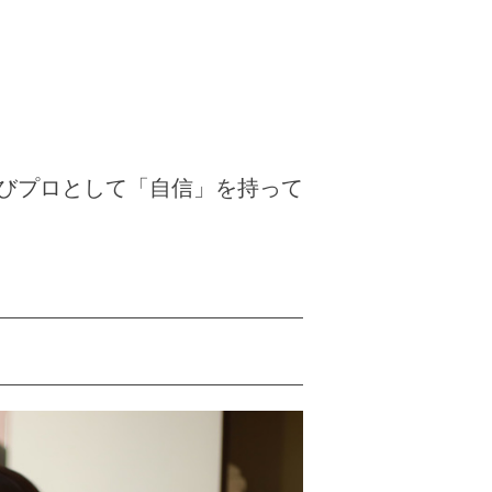
びプロとして「自信」を持って