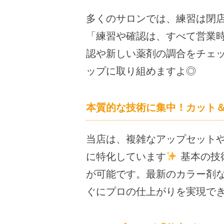
多くのサロンでは、練習は閉
「練習や確認は、すべて営業時
認や新しい薬剤の調合をチェ
ップに取り組めますよ◎
本質的な技術に集中！カット
当店は、複雑なアップセット
に特化しています
基本の技
が可能です。最新のカラー剤
ぐにプロの仕上がりを実現でき