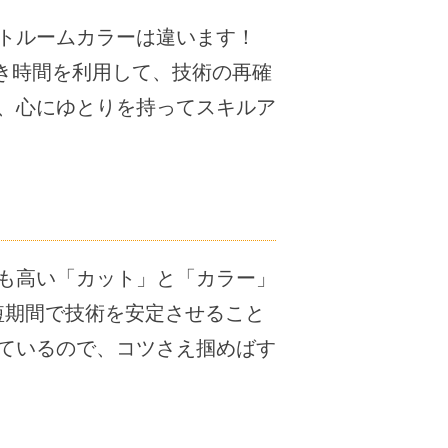
トルームカラーは違います！
き時間を利用して、技術の再確
、心にゆとりを持ってスキルア
も高い「カット」と「カラー」
短期間で技術を安定させること
ているので、コツさえ掴めばす