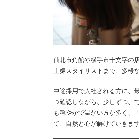
仙北市角館や横手市十文字の
主婦スタイリストまで、多様な
中途採用で入社される方に、
つ確認しながら、少しずつ、
も穏やかで温かい方が多く、
で、自然と心が解けていきま