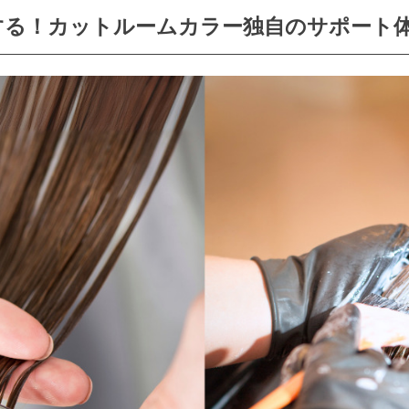
消する！カットルームカラー独自のサポート体