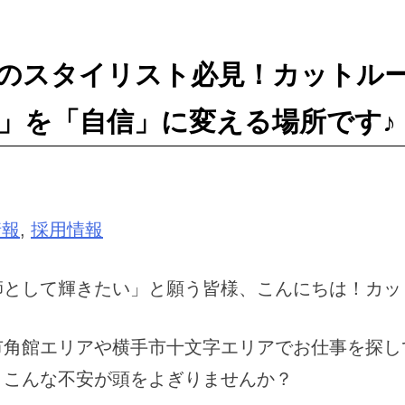
のスタイリスト必見！カットル
」を「自信」に変える場所です♪
情報
,
採用情報
師として輝きたい」と願う皆様、こんにちは！カッ
市角館エリアや横手市十文字エリアでお仕事を探し
、こんな不安が頭をよぎりませんか？