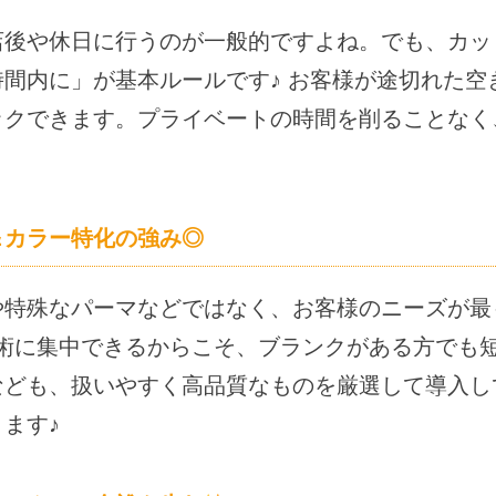
店後や休日に行うのが一般的ですよね。でも、カッ
間内に」が基本ルールです♪ お客様が途切れた空
ックできます。プライベートの時間を削ることなく
＆カラー特化の強み◎
や特殊なパーマなどではなく、お客様のニーズが最
術に集中できるからこそ、ブランクがある方でも
なども、扱いやすく高品質なものを厳選して導入し
ます♪