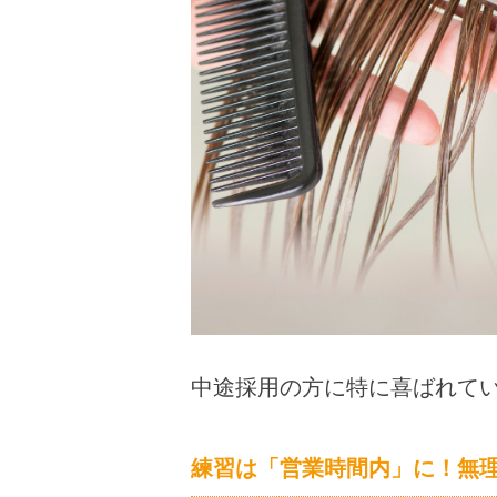
中途採用の方に特に喜ばれて
練習は「営業時間内」に！無