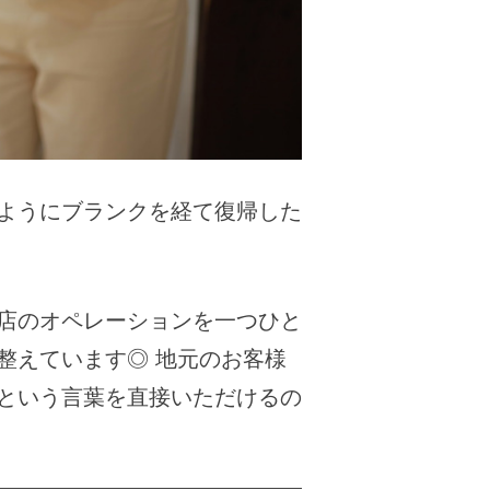
ようにブランクを経て復帰した
店のオペレーションを一つひと
整えています◎ 地元のお客様
という言葉を直接いただけるの