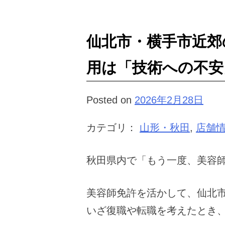
仙北市・横手市近郊
用は「技術への不安
Posted on
2026年2月28日
カテゴリ：
山形・秋田
,
店舗
秋田県内で「もう一度、美容
美容師免許を活かして、仙北
いざ復職や転職を考えたとき