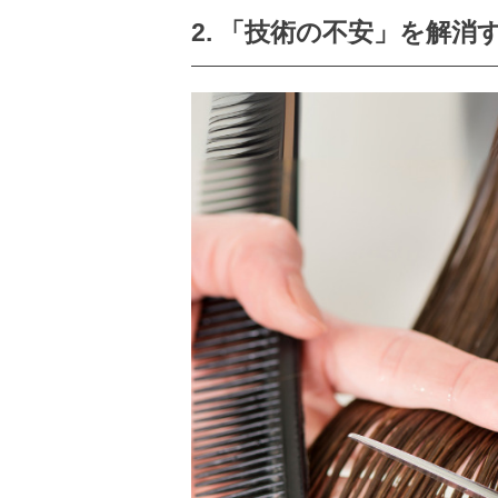
2. 「技術の不安」を解