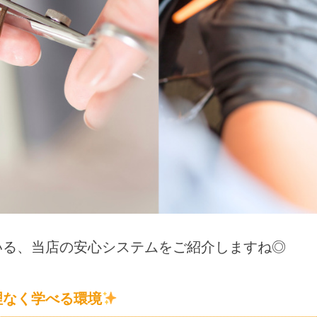
いる、当店の安心システムをご紹介しますね◎
理なく学べる環境