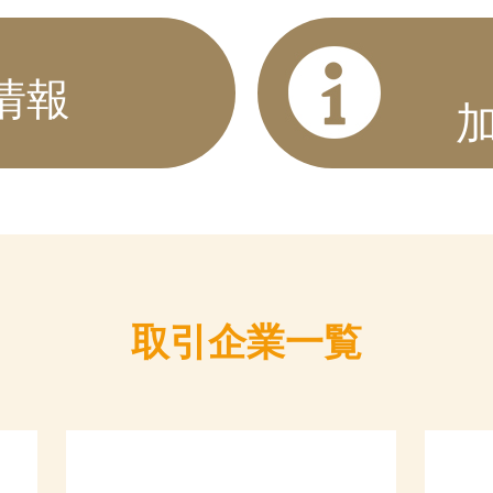
情報
取引企業一覧