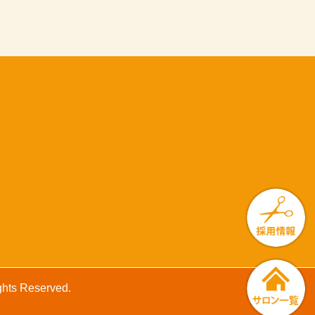
 Reserved.