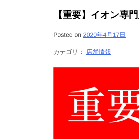
【重要】イオン専門
Posted on
2020年4月17日
カテゴリ：
店舗情報