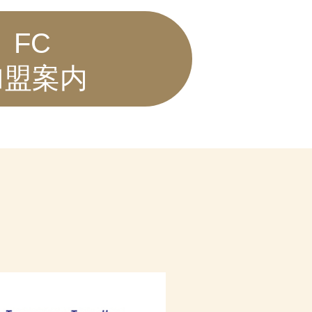
FC
加盟案内