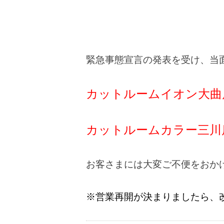
緊急事態宣言の発表を受け、当
カットルームイオン大曲店
カットルームカラー三川店
お客さまには大変ご不便をおか
※営業再開が決まりましたら、