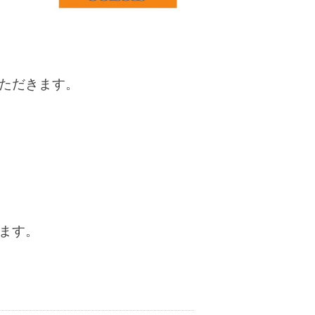
ただきます。
ます。