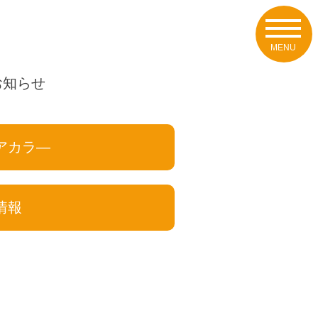
お知らせ
アカラ―
情報