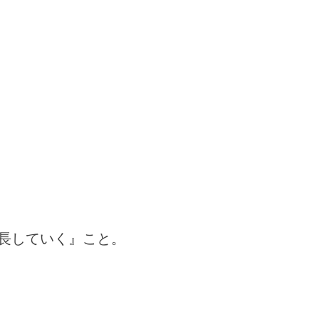
長していく』こと。