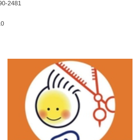
-2481
0