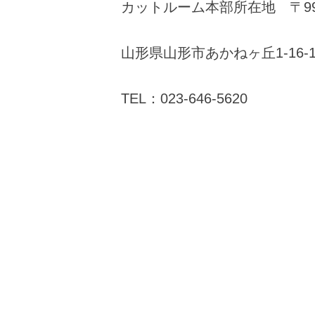
カットルーム本部所在地 〒990
山形県山形市あかねヶ丘1-16-1
TEL：023-646-5620