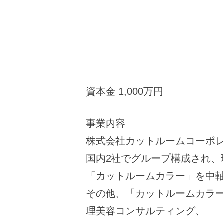
資本金 1,000万円
事業内容
株式会社カットルームコーポ
国内2社でグループ構成され、
「カットルームカラー」を中
その他、「カットルームカラ
理美容コンサルティング、