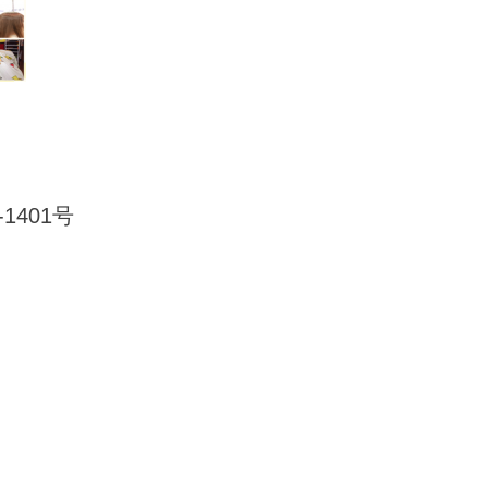
1401号